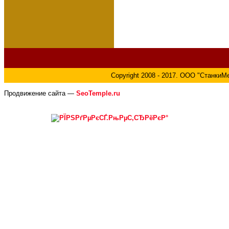
Copyright 2008 - 2017. ООО "СтанкиМе
Продвижение сайта —
SeoTemple.ru