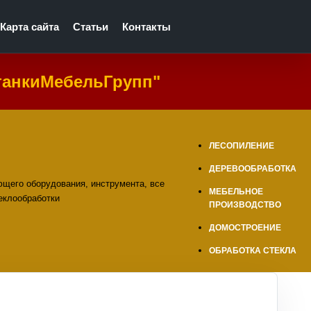
Карта сайта
Статьи
Контакты
танкиМебельГрупп"
ЛЕСОПИЛЕНИЕ
ДЕРЕВООБРАБОТКА
МЕБЕЛЬНОЕ
ПРОИЗВОДСТВО
ДОМОСТРОЕНИЕ
ОБРАБОТКА СТЕКЛА