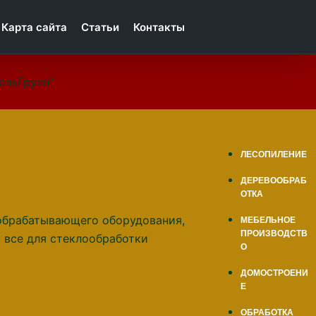
Карта сайта
Статьи
Контакты
ельГрупп"
ЛЕСОПИЛЕНИЕ
ДЕРЕВООБРАБ
ОТКА
МЕБЕЛЬНОЕ
ПРОИЗВОДСТВ
О
ДОМОСТРОЕНИ
Е
ОБРАБОТКА