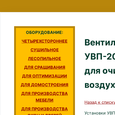
ОБОРУДОВАНИЕ:
Венти
ЧЕТЫРЕХСТОРОННЕЕ
СУШИЛЬНОЕ
УВП-2
ЛЕСОПИЛЬНОЕ
ДЛЯ СРАЩИВАНИЯ
для оч
ДЛЯ ОПТИМИЗАЦИИ
возду
ДЛЯ ДОМОСТРОЕНИЯ
ДЛЯ ПРОИЗВОДСТВА
МЕБЕЛИ
Назад к списк
ДЛЯ ПРОИЗВОДСТВА
Установки УВП