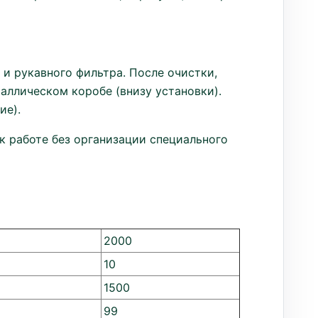
и рукавного фильтра. После очистки,
аллическом коробе (внизу установки).
ие).
к работе без организации специального
2000
10
1500
99