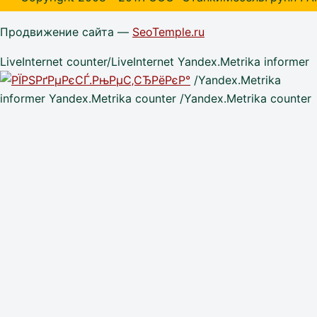
Продвижение сайта —
SeoTemple.ru
LiveInternet counter/LiveInternet Yandex.Metrika informer
/Yandex.Metrika
informer Yandex.Metrika counter /Yandex.Metrika counter