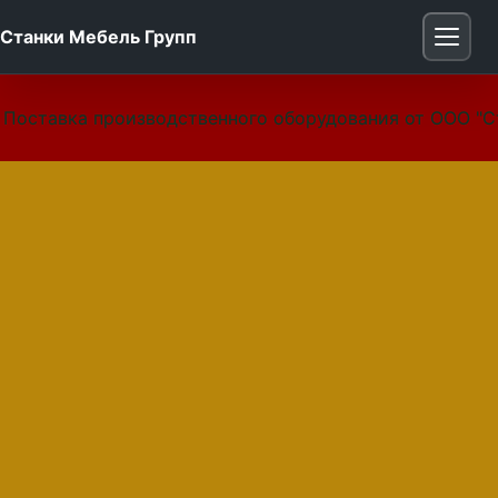
Станки Мебель Групп
Поставка производственного оборудования от ООО "С