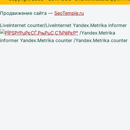
Продвижение сайта —
SeoTemple.ru
LiveInternet counter/LiveInternet Yandex.Metrika informer
/Yandex.Metrika
informer Yandex.Metrika counter /Yandex.Metrika counter