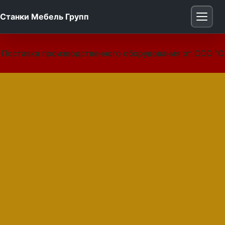
Станки Мебель Групп
Поставка производственного оборудования от ООО "С