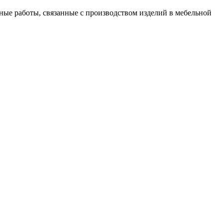
ые работы, связанные с производством изделий в мебельной