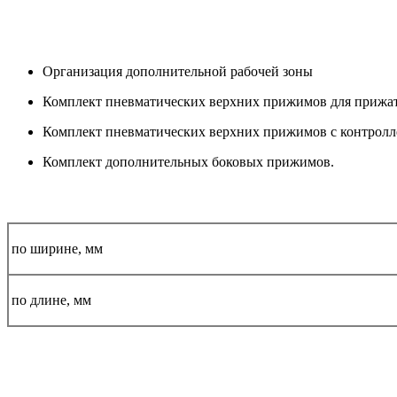
Организация дополнительной рабочей зоны
Комплект пневматических верхних прижимов для прижати
Комплект пневматических верхних прижимов с контроллер
Комплект дополнительных боковых прижимов.
по ширине, мм
по длине, мм