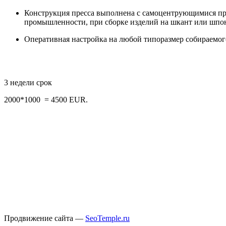
Конструкция пресса выполнена с самоцентрующимися пре
промышленности, при сборке изделий на шкант или шпон
Оперативная настройка на любой типоразмер собираемог
3 недели срок
2000*1000 = 4500 EUR.
Продвижение сайта —
SeoTemple.ru