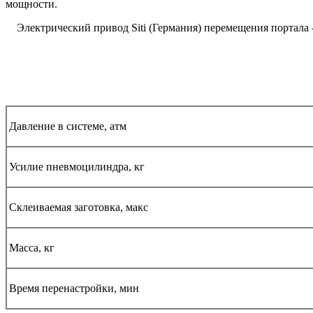
мощности.
Электрический привод Siti (Германия) перемещения портала -
Давление в системе, атм
Усилие пневмоцилиндра, кг
Склеиваемая заготовка, макс
Масса, кг
Время перенастройки, мин