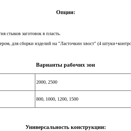
Опции:
я стыков заготовок в пласть.
ом, для сборки изделий на "Ласточкин хвост" (4 штуки+контро
Варианты рабочих зон
2000, 2500
800, 1000, 1200, 1500
Универсальность конструкции: