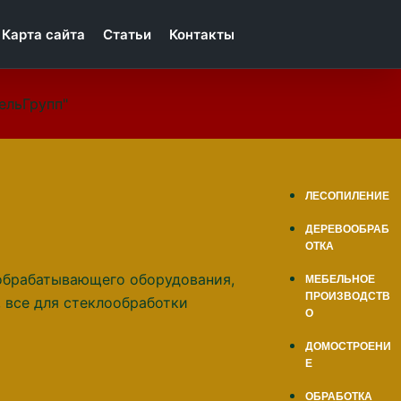
Карта сайта
Статьи
Контакты
ельГрупп"
ЛЕСОПИЛЕНИЕ
ДЕРЕВООБРАБ
ОТКА
МЕБЕЛЬНОЕ
ПРОИЗВОДСТВ
О
ДОМОСТРОЕНИ
Е
ОБРАБОТКА