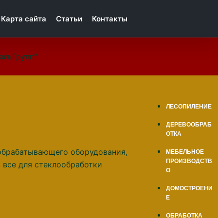
Карта сайта
Статьи
Контакты
ельГрупп"
ЛЕСОПИЛЕНИЕ
ДЕРЕВООБРАБ
ОТКА
МЕБЕЛЬНОЕ
ПРОИЗВОДСТВ
О
ДОМОСТРОЕНИ
Е
ОБРАБОТКА