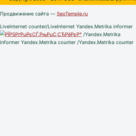
Продвижение сайта —
SeoTemple.ru
LiveInternet counter/LiveInternet Yandex.Metrika informer
/Yandex.Metrika
informer Yandex.Metrika counter /Yandex.Metrika counter