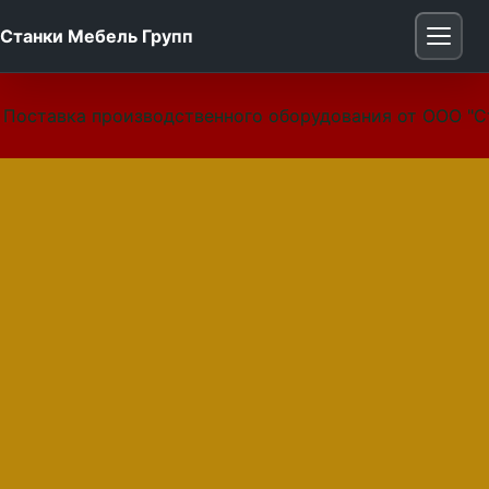
Станки Мебель Групп
Поставка производственного оборудования от ООО "С